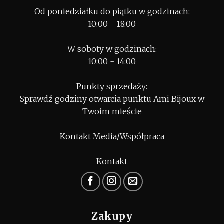
Od poniedziałku do piątku w godzinach:
10:00 - 18:00
W soboty w godzinach:
10:00 - 14:00
Punkty sprzedaży:
Sprawdź godziny otwarcia punktu Ami Bijoux w
Twoim mieście
Kontakt Media/Współpraca
Kontakt
Zakupy