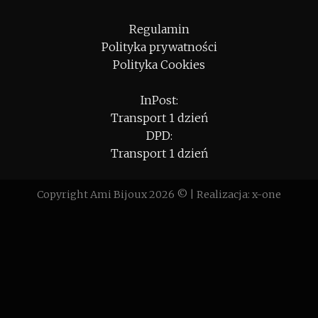
Regulamin
Polityka prywatności
Polityka Cookies
InPost:
Transport 1 dzień
DPD:
Transport 1 dzień
Copyright Ami Bijoux 2026 ©
| Realizacja:
x-one