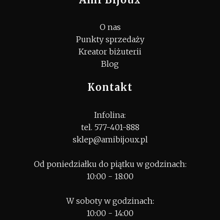
O nas
Punkty sprzedaży
Kreator biżuterii
Blog
Kontakt
Infolina:
tel. 577-401-888
sklep@amibijoux.pl
Od poniedziałku do piątku w godzinach:
10:00 - 18:00
W soboty w godzinach:
10:00 - 14:00