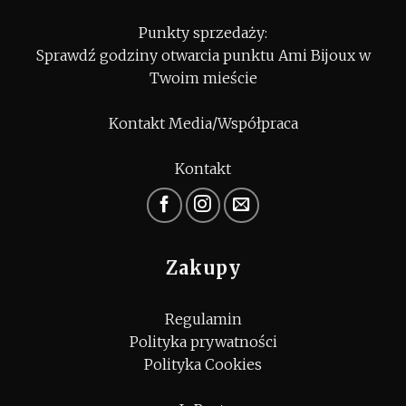
Punkty sprzedaży:
Sprawdź godziny otwarcia punktu Ami Bijoux w
Twoim mieście
Kontakt Media/Współpraca
Kontakt
Zakupy
Regulamin
Polityka prywatności
Polityka Cookies