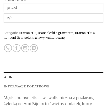
Kategorie:
Bransoletki
,
Bransoletki z grawerem
,
Bransoletki z
kamieni
,
Bransoletki z lawy wulkanicznej
OPIS
INFORMACJE DODATKOWE
Męska bransoletka lawa wulkaniczna z pozłacaną
żyletką od Ami Bijoux to świetny dodatek, który