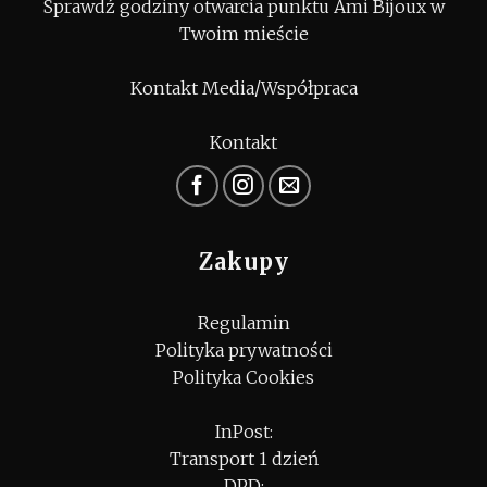
Sprawdź godziny otwarcia punktu Ami Bijoux w
Twoim mieście
Kontakt Media/Współpraca
Kontakt
Zakupy
Regulamin
Polityka prywatności
Polityka Cookies
InPost:
Transport 1 dzień
DPD: