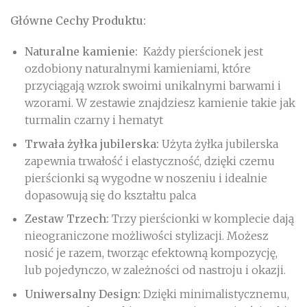
Główne Cechy Produktu:
Naturalne kamienie:
Każdy pierścionek jest
ozdobiony naturalnymi kamieniami, które
przyciągają wzrok swoimi unikalnymi barwami i
wzorami. W zestawie znajdziesz kamienie takie jak
turmalin czarny i hematyt
Trwała żyłka jubilerska:
Użyta żyłka jubilerska
zapewnia trwałość i elastyczność, dzięki czemu
pierścionki są wygodne w noszeniu i idealnie
dopasowują się do kształtu palca
Zestaw Trzech:
Trzy pierścionki w komplecie dają
nieograniczone możliwości stylizacji. Możesz
nosić je razem, tworząc efektowną kompozycję,
lub pojedynczo, w zależności od nastroju i okazji.
Uniwersalny Design:
Dzięki minimalistycznemu,