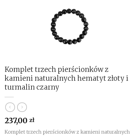
Komplet trzech pierścionków z
kamieni naturalnych hematyt złoty i
turmalin czarny
237,00
zł
Komplet trzech pierścionków z kamieni naturalnych