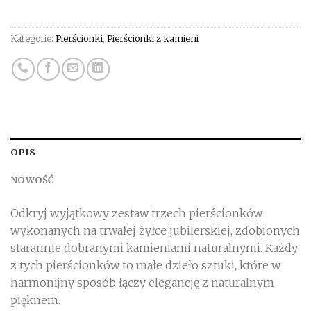
Kategorie:
Pierścionki
,
Pierścionki z kamieni
OPIS
NOWOŚĆ
Odkryj wyjątkowy zestaw trzech pierścionków
wykonanych na trwałej żyłce jubilerskiej, zdobionych
starannie dobranymi kamieniami naturalnymi. Każdy
z tych pierścionków to małe dzieło sztuki, które w
harmonijny sposób łączy elegancję z naturalnym
pięknem.